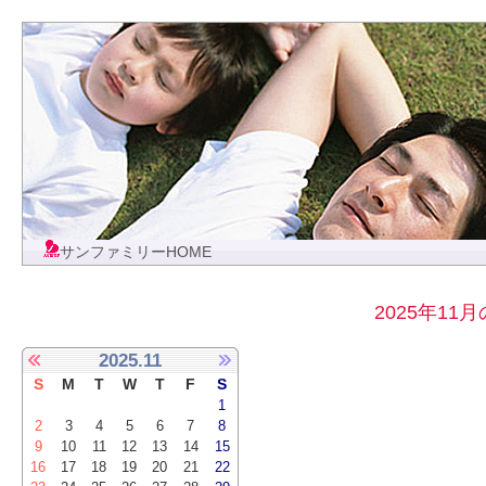
サンファミリーHOME
2025年1
2025.11
S
M
T
W
T
F
S
1
2
3
4
5
6
7
8
9
10
11
12
13
14
15
16
17
18
19
20
21
22