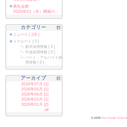
典礼会館
2025/8/13（水）開催の...
カテゴリー
ニュース [ 225 ]
リクルート [ 0 ]
新卒採用情報 [ 0 ]
中途採用情報 [ 0 ]
パート・アルバイト採
用情報 [ 0 ]
アーカイブ
2026年07月 [1]
2026年05月 [1]
2026年04月 [1]
2026年03月 [1]
2026年01月 [2]
all
© 2008
Sun Family Corpora